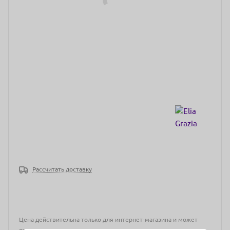
Рассчитать доставку
Цена действительна только для интернет-магазина и может
отличаться от цен в розничных магазинах