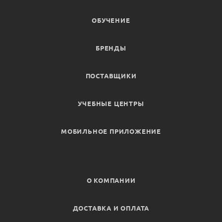
ОБУЧЕНИЕ
БРЕНДЫ
ПОСТАВЩИКИ
УЧЕБНЫЕ ЦЕНТРЫ
МОБИЛЬНОЕ ПРИЛОЖЕНИЕ
О КОМПАНИИ
ДОСТАВКА И ОПЛАТА