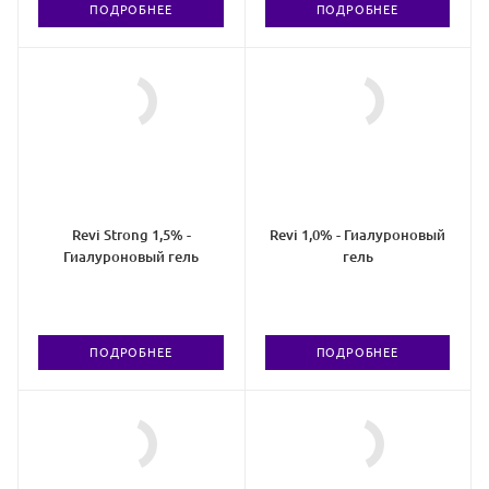
ПОДРОБНЕЕ
ПОДРОБНЕЕ
Revi Strong 1,5% -
Revi 1,0% - Гиалуроновый
Гиалуроновый гель
гель
ПОДРОБНЕЕ
ПОДРОБНЕЕ