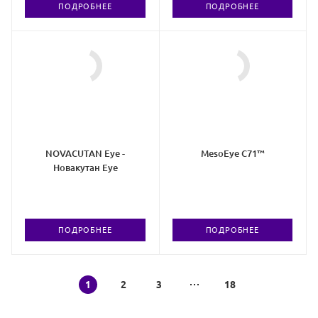
ПОДРОБНЕЕ
ПОДРОБНЕЕ
NOVACUTAN Eye -
MesoEye C71™
Новакутан Eye
ПОДРОБНЕЕ
ПОДРОБНЕЕ
1
2
3
18