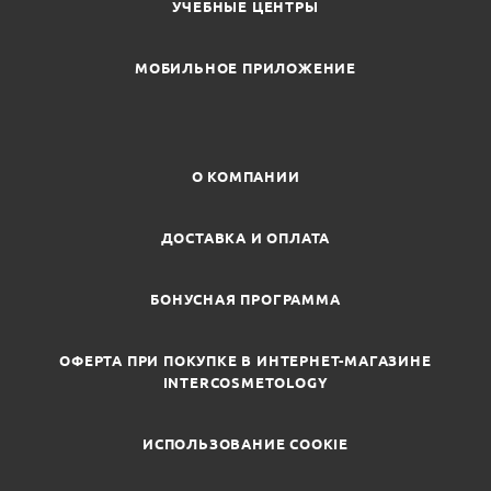
УЧЕБНЫЕ ЦЕНТРЫ
МОБИЛЬНОЕ ПРИЛОЖЕНИЕ
О КОМПАНИИ
ДОСТАВКА И ОПЛАТА
БОНУСНАЯ ПРОГРАММА
ОФЕРТА ПРИ ПОКУПКЕ В ИНТЕРНЕТ-МАГАЗИНЕ
INTERCOSMETOLOGY
ИСПОЛЬЗОВАНИЕ COOKIE