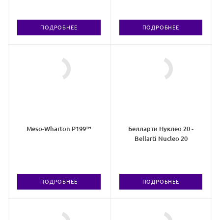
ПОДРОБНЕЕ
ПОДРОБНЕЕ
Meso-Wharton P199™
Белларти Нуклео 20 -
Bellarti Nucleo 20
ПОДРОБНЕЕ
ПОДРОБНЕЕ