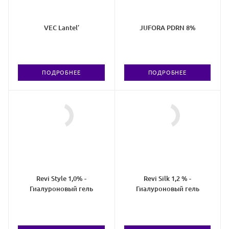
VEC Lantel’
JUFORA PDRN 8%
ПОДРОБНЕЕ
ПОДРОБНЕЕ
Revi Style 1,0% -
Revi Silk 1,2 % -
Гиалуроновый гель
Гиалуроновый гель