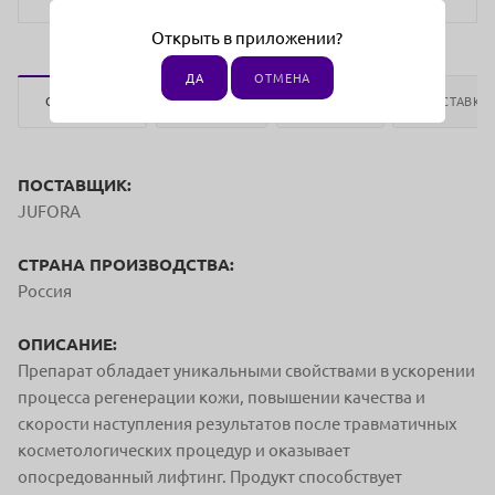
Открыть в приложении?
ДА
ОТМЕНА
ОПИСАНИЕ
ОТЗЫВЫ
ОПЛАТА
ДОСТАВКА
ПОСТАВЩИК:
JUFORA
СТРАНА ПРОИЗВОДСТВА:
Россия
ОПИСАНИЕ:
Препарат обладает уникальными свойствами в ускорении
процесса регенерации кожи, повышении качества и
скорости наступления результатов после травматичных
косметологических процедур и оказывает
опосредованный лифтинг. Продукт способствует