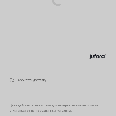
Рассчитать доставку
Цена действительна только для интернет-магазина и может
отличаться от цен в розничных магазинах