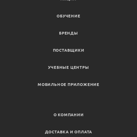
ОБУЧЕНИЕ
БРЕНДЫ
ПОСТАВЩИКИ
УЧЕБНЫЕ ЦЕНТРЫ
МОБИЛЬНОЕ ПРИЛОЖЕНИЕ
О КОМПАНИИ
ДОСТАВКА И ОПЛАТА