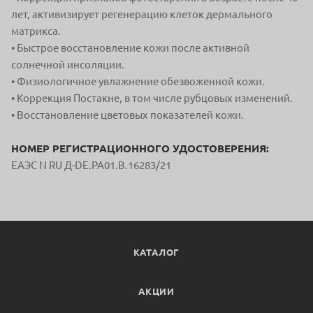
лет, активизирует регенерацию клеток дермального
матрикса.
• Быстрое восстановление кожи после активной
солнечной инсоляции.
• Физиологичное увлажнение обезвоженной кожи.
• Коррекция Постакне, в том числе рубцовых изменений.
• Восстановление цветовых показателей кожи.
НОМЕР РЕГИСТРАЦИОННОГО УДОСТОВЕРЕНИЯ:
ЕАЭС N RU Д-DE.PA01.B.16283/21
КАТАЛОГ
АКЦИИ