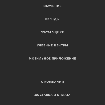
ОБУЧЕНИЕ
БРЕНДЫ
ПОСТАВЩИКИ
УЧЕБНЫЕ ЦЕНТРЫ
МОБИЛЬНОЕ ПРИЛОЖЕНИЕ
О КОМПАНИИ
ДОСТАВКА И ОПЛАТА