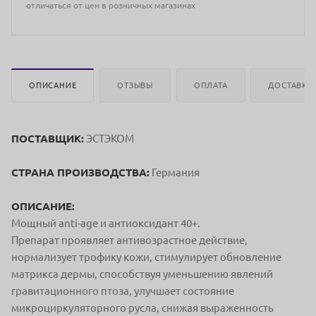
отличаться от цен в розничных магазинах
ОПИСАНИЕ
ОТЗЫВЫ
ОПЛАТА
ДОСТАВКА
ПОСТАВЩИК:
ЭСТЭКОМ
СТРАНА ПРОИЗВОДСТВА:
Германия
ОПИСАНИЕ:
Мощный anti-age и антиоксидант 40+.
Препарат проявляет антивозрастное действие,
нормализует трофику кожи, стимулирует обновление
матрикса дермы, способствуя уменьшению явлений
гравитационного птоза, улучшает состояние
микроциркуляторного русла, снижая выраженность