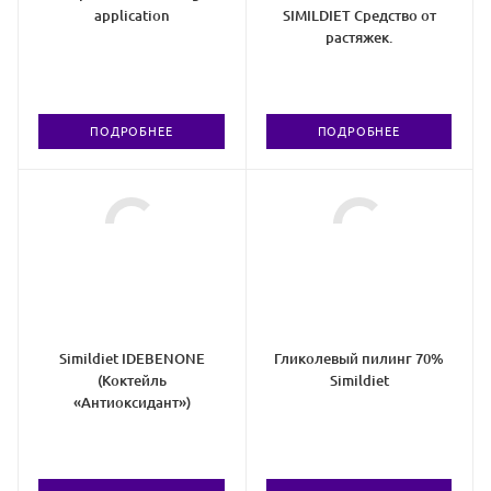
application
SIMILDIET Средство от
растяжек.
ПОДРОБНЕЕ
ПОДРОБНЕЕ
Simildiet IDEBENONE
Гликолевый пилинг 70%
(Коктейль
Simildiet
«Антиоксидант»)