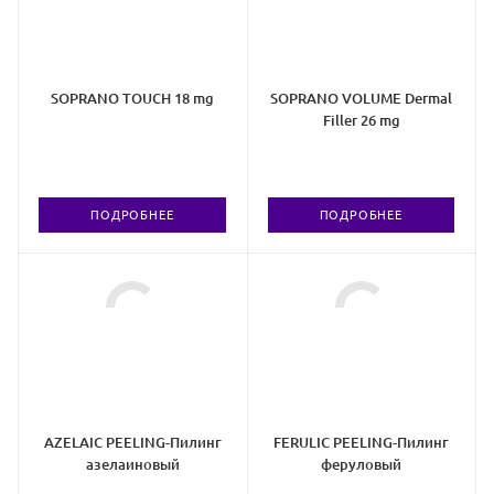
SOPRANO TOUCH 18 mg
SOPRANO VOLUME Dermal
Filler 26 mg
ПОДРОБНЕЕ
ПОДРОБНЕЕ
AZELAIC PEELING-Пилинг
FERULIC PEELING-Пилинг
азелаиновый
феруловый