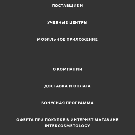
ПОСТАВЩИКИ
УЧЕБНЫЕ ЦЕНТРЫ
МОБИЛЬНОЕ ПРИЛОЖЕНИЕ
О КОМПАНИИ
ДОСТАВКА И ОПЛАТА
БОНУСНАЯ ПРОГРАММА
ОФЕРТА ПРИ ПОКУПКЕ В ИНТЕРНЕТ-МАГАЗИНЕ
INTERCOSMETOLOGY