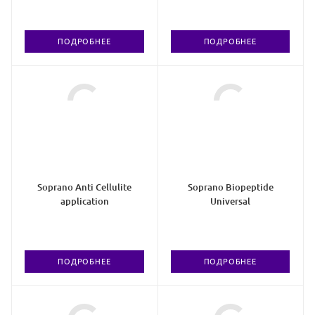
ПОДРОБНЕЕ
ПОДРОБНЕЕ
Soprano Anti Cellulite
Soprano Biopeptide
application
Universal
ПОДРОБНЕЕ
ПОДРОБНЕЕ