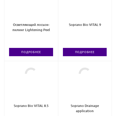
Осветляющий лосьон-
Soprano Bio VITAL 9
пилинг Lightening Peel
ПОДРОБНЕЕ
ПОДРОБНЕЕ
Soprano Bio VITAL 8.5
Soprano Drainage
application