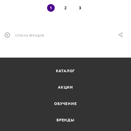
1
2
3
СПИСОК БРЕНДОВ
КАТАЛОГ
АКЦИИ
ОБУЧЕНИЕ
БРЕНДЫ