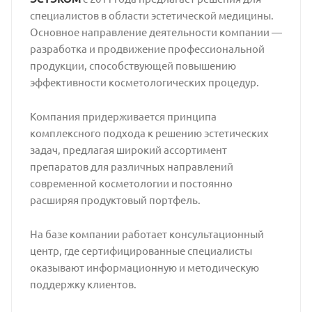
специалистов в области эстетической медицины.
Основное направление деятельности компании —
разработка и продвижение профессиональной
продукции, способствующей повышению
эффективности косметологических процедур.
Компания придерживается принципа
комплексного подхода к решению эстетических
задач, предлагая широкий ассортимент
препаратов для различных направлений
современной косметологии и постоянно
расширяя продуктовый портфель.
На базе компании работает консультационный
центр, где сертифицированные специалисты
оказывают информационную и методическую
поддержку клиентов.