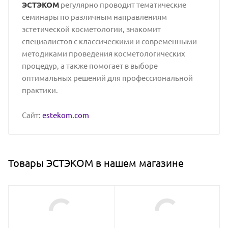
ЭСТЭКОМ
регулярно проводит тематические
семинары по различным направлениям
эстетической косметологии, знакомит
специалистов с классическими и современными
методиками проведения косметологических
процедур, а также помогает в выборе
оптимальных решений для профессиональной
практики.
Сайт:
estekom.com
Товары ЭСТЭКОМ в нашем магазине