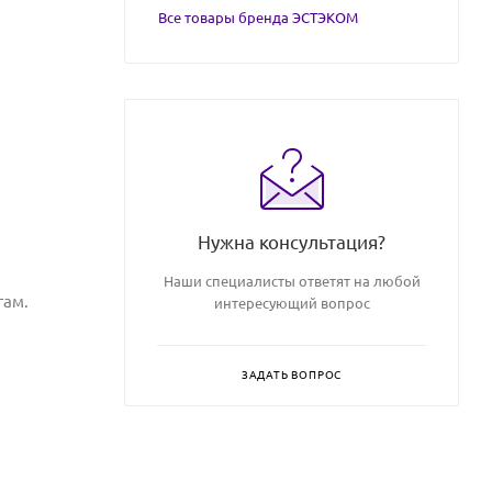
Все товары бренда ЭСТЭКОМ
Нужна консультация?
Наши специалисты ответят на любой
гам.
интересующий вопрос
ЗАДАТЬ ВОПРОС