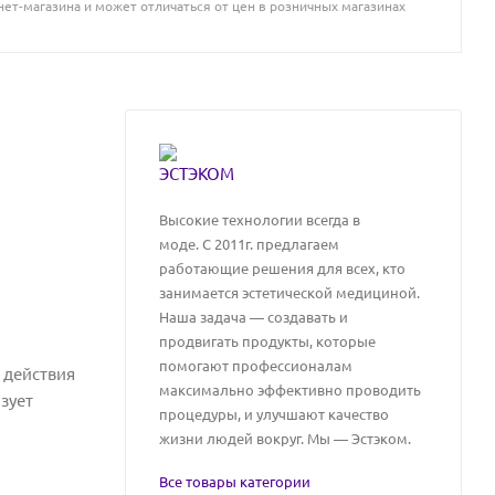
ет-магазина и может отличаться от цен в розничных магазинах
Высокие технологии всегда в
моде. C 2011г. предлагаем
работающие решения для всех, кто
занимается эстетической медициной.
Наша задача — создавать и
продвигать продукты, которые
помогают профессионалам
 действия
максимально эффективно проводить
зует
процедуры, и улучшают качество
жизни людей вокруг. Мы — Эстэком.
Все товары категории