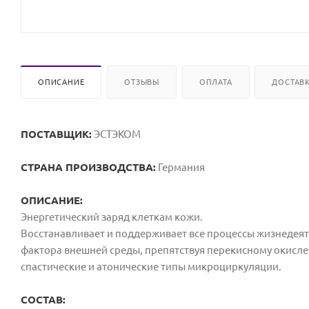
ОПИСАНИЕ
ОТЗЫВЫ
ОПЛАТА
ДОСТАВ
ПОСТАВЩИК:
ЭСТЭКОМ
СТРАНА ПРОИЗВОДСТВА:
Германия
ОПИСАНИЕ:
Энергетический заряд клеткам кожи.
Восстанавливает и поддерживает все процессы жизнедеят
фактора внешней среды, препятствуя перекисному окисле
спастические и атонические типы микроциркуляции.
СОСТАВ: