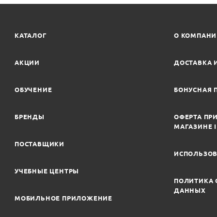
КАТАЛОГ
О КОМПАН
АКЦИИ
ДОСТАВКА 
ОБУЧЕНИЕ
БОНУСНАЯ 
БРЕНДЫ
ОФЕРТА ПРИ
МАГАЗИНЕ 
ПОСТАВЩИКИ
ИСПОЛЬЗОВ
УЧЕБНЫЕ ЦЕНТРЫ
ПОЛИТИКА 
ДАННЫХ
МОБИЛЬНОЕ ПРИЛОЖЕНИЕ