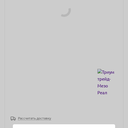
Рассчитать доставку