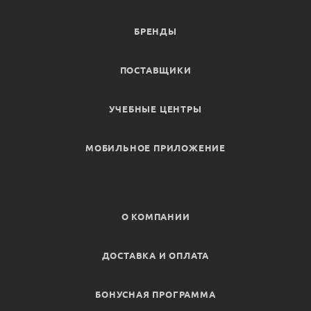
БРЕНДЫ
ПОСТАВЩИКИ
УЧЕБНЫЕ ЦЕНТРЫ
МОБИЛЬНОЕ ПРИЛОЖЕНИЕ
О КОМПАНИИ
ДОСТАВКА И ОПЛАТА
БОНУСНАЯ ПРОГРАММА