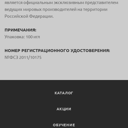
является официальным
эксклюзивным представителем
ведущих мировых производителей на терр
итории
Российской Федерации.
ПРИМЕЧАНИЯ:
Упаковка: 100 игл
НОМЕР РЕГИСТРАЦИОННОГО УДОСТОВЕРЕНИЯ:
№ФСЗ 2011/10175
КАТАЛОГ
АКЦИИ
ОБУЧЕНИЕ