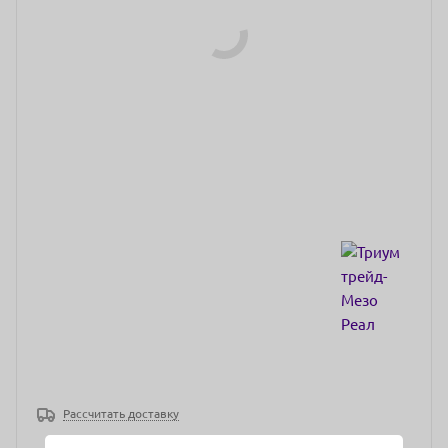
Рассчитать доставку