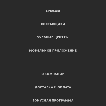
БРЕНДЫ
ПОСТАВЩИКИ
УЧЕБНЫЕ ЦЕНТРЫ
МОБИЛЬНОЕ ПРИЛОЖЕНИЕ
О КОМПАНИИ
ДОСТАВКА И ОПЛАТА
БОНУСНАЯ ПРОГРАММА