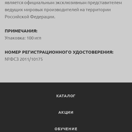
является официальным
эксклюзивным представителем
ведущих мировых производителей на терр
итории
Российской Федерации.
ПРИМЕЧАНИЯ:
Упаковка: 100 игл
НОМЕР РЕГИСТРАЦИОННОГО УДОСТОВЕРЕНИЯ:
№ФСЗ 2011/10175
КАТАЛОГ
АКЦИИ
ОБУЧЕНИЕ