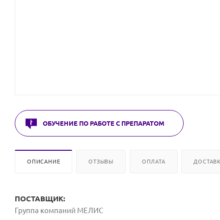
ОБУЧЕНИЕ ПО РАБОТЕ С ПРЕПАРАТОМ
ОПИСАНИЕ
ОТЗЫВЫ
ОПЛАТА
ДОСТАВ
ПОСТАВЩИК:
Группа компаний МЕЛИС