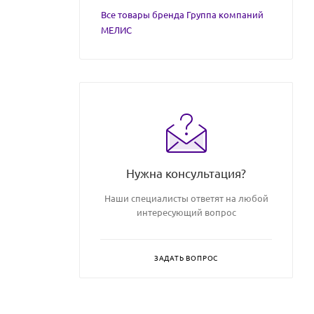
Все товары бренда Группа компаний
МЕЛИС
Нужна консультация?
Наши специалисты ответят на любой
интересующий вопрос
ЗАДАТЬ ВОПРОС