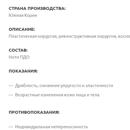
СТРАНА ПРОИЗВОДСТВА:
Южная Корея
ОПИСАНИЕ:
Пластическая хирургия, реконструктивная хирургия, косм
СОСТАВ:
Нити ПДО
ПОКАЗАНИЯ:
Дряблость, снижение упругости и эластичности
Возрастные изменения кожи лица и тела
ПРОТИВОПОКАЗАНИЯ:
Индивидуальная непереносимость