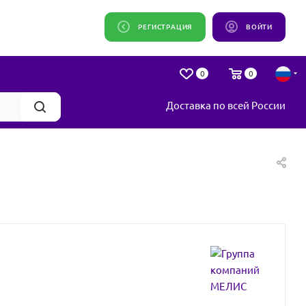
РЕГИСТРАЦИЯ
ВОЙТИ
0
0
Доставка по всей России