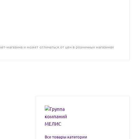
ет-магазина и может отличаться от цен в розничных магазинах
Все товары категории