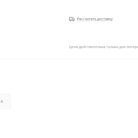
Рассчитать доставку
Цена действительна только для интерн
КА