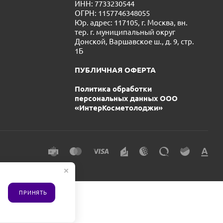
ИНН: 7733230544
ОГРН: 1157746348055
Юр. адрес: 117105, г. Москва, вн.
тер. г. муниципальный округ
Донской, Варшавское ш., д. 9, стр.
1Б
ПУБЛИЧНАЯ ОФЕРТА
Политика обработки
персональных данных ООО
«ИнтерКосметолоджи»
ПРИНЯТЬ