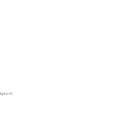
духа от