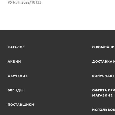
РУ РЗН 2022/18133
КАТАЛОГ
О КОМПАН
АКЦИИ
ДОСТАВКА 
ОБУЧЕНИЕ
БОНУСНАЯ 
БРЕНДЫ
ОФЕРТА ПРИ
МАГАЗИНЕ 
ПОСТАВЩИКИ
ИСПОЛЬЗОВ