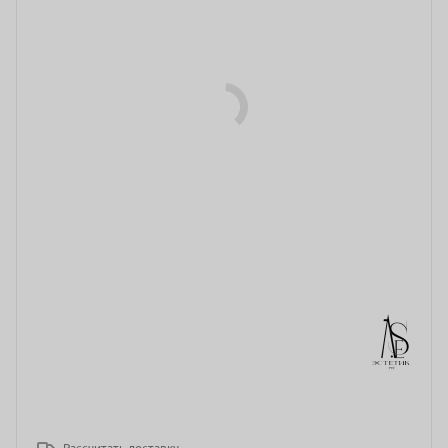
Рассчитать доставку