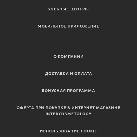
УЧЕБНЫЕ ЦЕНТРЫ
МОБИЛЬНОЕ ПРИЛОЖЕНИЕ
О КОМПАНИИ
ДОСТАВКА И ОПЛАТА
БОНУСНАЯ ПРОГРАММА
ОФЕРТА ПРИ ПОКУПКЕ В ИНТЕРНЕТ-МАГАЗИНЕ
INTERCOSMETOLOGY
ИСПОЛЬЗОВАНИЕ COOKIE