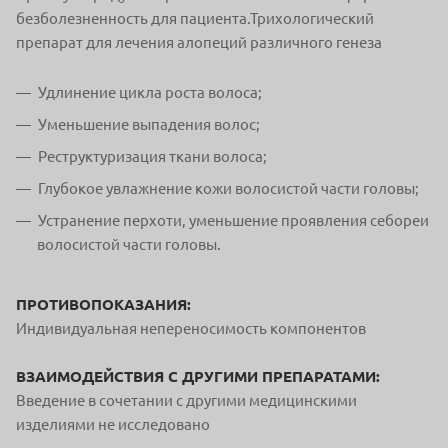
безболезненность для пациента.Трихологический
препарат для лечения алопеций различного генеза
Удлинение цикла роста волоса;
Уменьшение выпадения волос;
Реструктуризация ткани волоса;
Глубокое увлажнение кожи волосистой части головы;
Устранение перхоти, уменьшение проявления себореи
волосистой части головы.
ПРОТИВОПОКАЗАНИЯ:
Индивидуальная непереносимость компонентов
ВЗАИМОДЕЙСТВИЯ С ДРУГИМИ ПРЕПАРАТАМИ:
Введение в сочетании с другими медицинскими
изделиями не исследовано