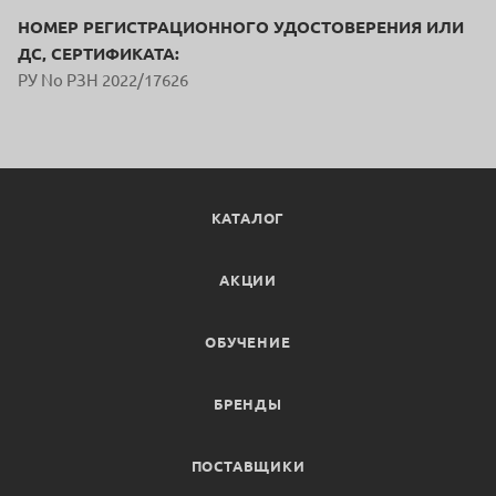
НОМЕР РЕГИСТРАЦИОННОГО УДОСТОВЕРЕНИЯ ИЛИ
ДС, СЕРТИФИКАТА:
РУ No РЗН 2022/17626
КАТАЛОГ
АКЦИИ
ОБУЧЕНИЕ
БРЕНДЫ
ПОСТАВЩИКИ