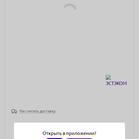
Рассчитать доставку
Открыть в приложении?