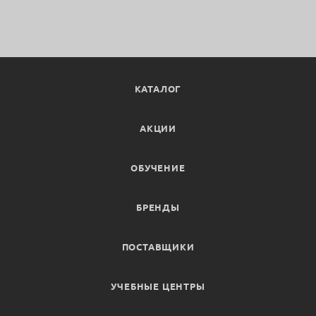
КАТАЛОГ
АКЦИИ
ОБУЧЕНИЕ
БРЕНДЫ
ПОСТАВЩИКИ
УЧЕБНЫЕ ЦЕНТРЫ