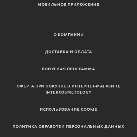
МОБИЛЬНОЕ ПРИЛОЖЕНИЕ
О КОМПАНИИ
ДОСТАВКА И ОПЛАТА
БОНУСНАЯ ПРОГРАММА
ОФЕРТА ПРИ ПОКУПКЕ В ИНТЕРНЕТ-МАГАЗИНЕ
INTERCOSMETOLOGY
ИСПОЛЬЗОВАНИЕ COOKIE
ПОЛИТИКА ОБРАБОТКИ ПЕРСОНАЛЬНЫХ ДАННЫХ