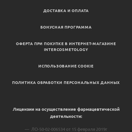
ДОСТАВКА И ОПЛАТА
БОНУСНАЯ ПРОГРАММА
ОФЕРТА ПРИ ПОКУПКЕ В ИНТЕРНЕТ-МАГАЗИНЕ
INTERCOSMETOLOGY
ИСПОЛЬЗОВАНИЕ COOKIE
ПОЛИТИКА ОБРАБОТКИ ПЕРСОНАЛЬНЫХ ДАННЫХ
Лицензии на осуществление фармацевтической
деятельности:
ЛО-50-02-006534 от 15 февраля 2019г