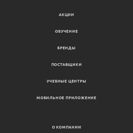
АКЦИИ
ОБУЧЕНИЕ
БРЕНДЫ
ПОСТАВЩИКИ
УЧЕБНЫЕ ЦЕНТРЫ
МОБИЛЬНОЕ ПРИЛОЖЕНИЕ
О КОМПАНИИ