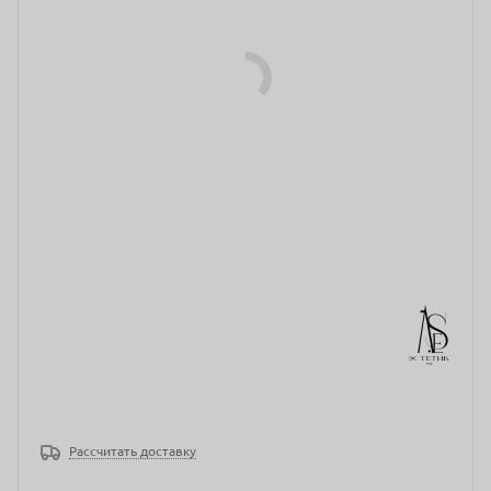
Рассчитать доставку