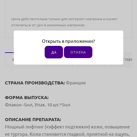
Цена действительна только для интернет-магазина и может
отличаться от цен в розничных магазинах
Открыть в приложении?
ДА
ОТМЕНА
ОПИСАНИЕ
ОТЗЫВЫ
ОПЛАТА
ДОСТАВКА
СТРАНА ПРОИЗВОДСТВА:
Франция
ФОРМА ВЫПУСКА:
Флакон -5мл, Упак. 10 шт.*5мл
ОПИСАНИЕ ПРЕПАРАТА:
Мощный лифтинг («эффект подтяжки») кожи, повышение
ее тургора. Кожа становится гладкой, приятной на ощупь,