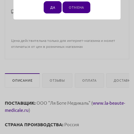
ДА
ОТМЕНА
Рассчитать доставку
Цена действительна только для интернет-магазина и может
отличаться от цен в розничных магазинах
ОПИСАНИЕ
ОТЗЫВЫ
ОПЛАТА
ДОСТАВКА
ПОСТАВЩИК:
OOO "Ля Боте Медикаль" (
www.la-beaute-
medicale.ru
)
СТРАНА ПРОИЗВОДСТВА:
Россия