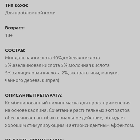
Тип кожи:
Для проблемной кожи
Возраст:
18+
СОСТАВ:
Миндальная кислота 10%,койевая кислота
5%,азелаиновая кислота 5%,молочная кислота
5%,салициловая кислота 2%,экстраты ивы, мануки,
чайного дерева, кипрея)
ОПИСАНИЕ ПРЕПАРАТА:
Комбинированный пилинг-маска для проф. применения
на основе каолина. Сочетание растительных экстрактов
обеспечивает антибактериальное действие, обладает
хорошим стимулирующим и антиоксидантным эффектом.