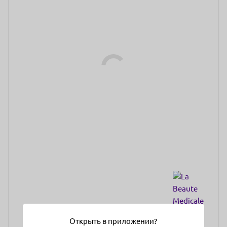
Открыть в приложении?