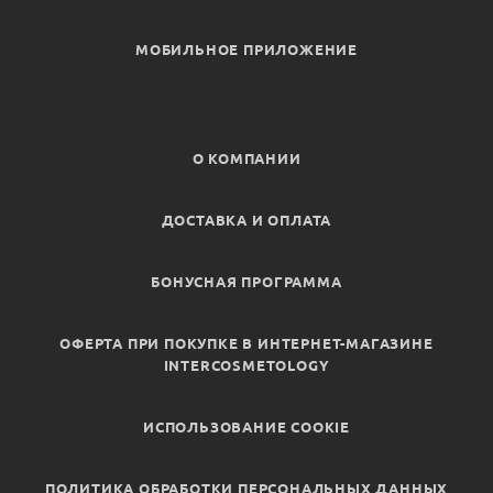
МОБИЛЬНОЕ ПРИЛОЖЕНИЕ
О КОМПАНИИ
ДОСТАВКА И ОПЛАТА
БОНУСНАЯ ПРОГРАММА
ОФЕРТА ПРИ ПОКУПКЕ В ИНТЕРНЕТ-МАГАЗИНЕ
INTERCOSMETOLOGY
ИСПОЛЬЗОВАНИЕ COOKIE
ПОЛИТИКА ОБРАБОТКИ ПЕРСОНАЛЬНЫХ ДАННЫХ