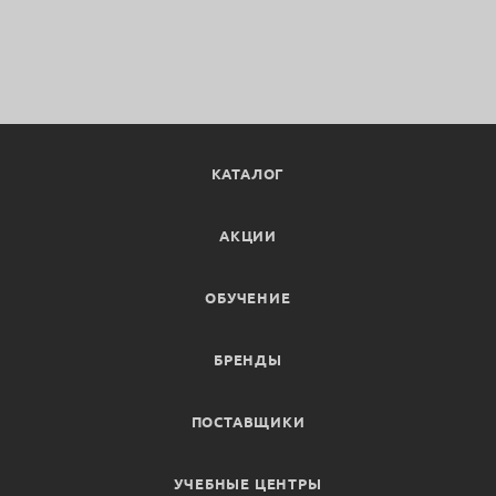
КАТАЛОГ
АКЦИИ
ОБУЧЕНИЕ
БРЕНДЫ
ПОСТАВЩИКИ
УЧЕБНЫЕ ЦЕНТРЫ