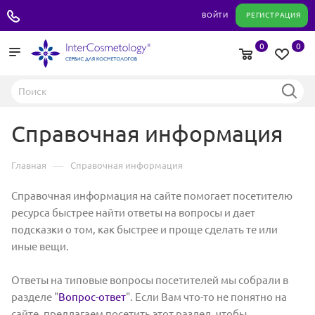
+7 495 180 04 11
ВОЙТИ
РЕГИСТРАЦИЯ
0
0
Справочная информация
—
Главная
Справочная информация
Справочная информация на сайте помогает посетителю
ресурса быстрее найти ответы на вопросы и дает
подсказки о том, как быстрее и проще сделать те или
иные вещи.
Ответы на типовые вопросы посетителей мы собрали в
разделе "
Вопрос-ответ
". Если Вам что-то не понятно на
сайте, предлагаем посетить этот раздел, чтобы