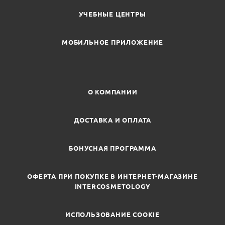
УЧЕБНЫЕ ЦЕНТРЫ
МОБИЛЬНОЕ ПРИЛОЖЕНИЕ
О КОМПАНИИ
ДОСТАВКА И ОПЛАТА
БОНУСНАЯ ПРОГРАММА
ОФЕРТА ПРИ ПОКУПКЕ В ИНТЕРНЕТ-МАГАЗИНЕ
INTERCOSMETOLOGY
ИСПОЛЬЗОВАНИЕ COOKIE