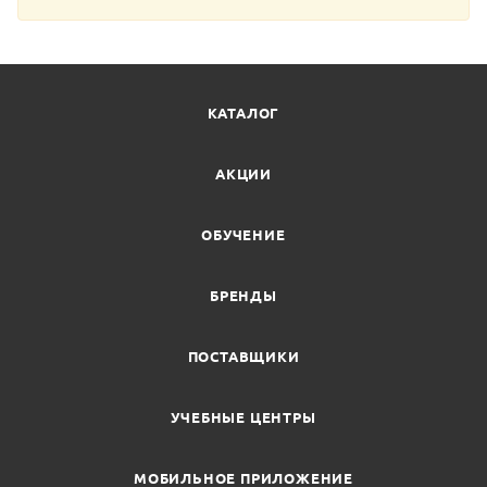
КАТАЛОГ
АКЦИИ
ОБУЧЕНИЕ
БРЕНДЫ
ПОСТАВЩИКИ
УЧЕБНЫЕ ЦЕНТРЫ
МОБИЛЬНОЕ ПРИЛОЖЕНИЕ