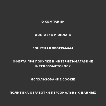
О КОМПАНИИ
ДОСТАВКА И ОПЛАТА
БОНУСНАЯ ПРОГРАММА
ОФЕРТА ПРИ ПОКУПКЕ В ИНТЕРНЕТ-МАГАЗИНЕ
INTERCOSMETOLOGY
ИСПОЛЬЗОВАНИЕ COOKIE
ПОЛИТИКА ОБРАБОТКИ ПЕРСОНАЛЬНЫХ ДАННЫХ