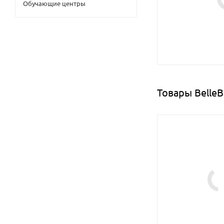
Обучающие центры
Товары BelleB