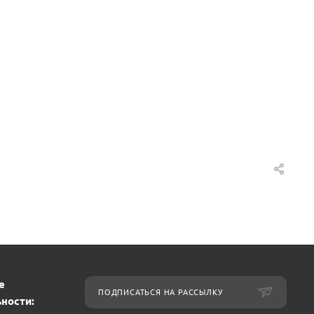
е
ПОДПИСАТЬСЯ НА РАССЫЛКУ
ности: