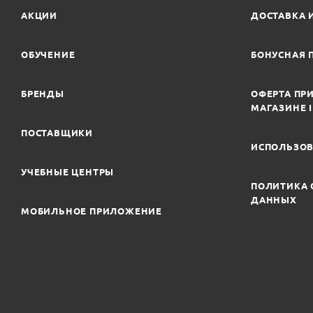
АКЦИИ
ДОСТАВКА 
ОБУЧЕНИЕ
БОНУСНАЯ 
БРЕНДЫ
ОФЕРТА ПРИ
МАГАЗИНЕ 
ПОСТАВЩИКИ
ИСПОЛЬЗОВ
УЧЕБНЫЕ ЦЕНТРЫ
ПОЛИТИКА 
ДАННЫХ
МОБИЛЬНОЕ ПРИЛОЖЕНИЕ