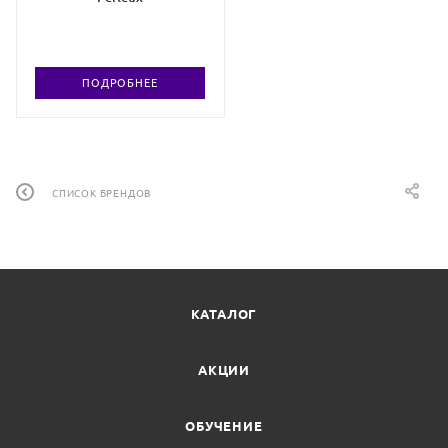
ПОДРОБНЕЕ
СПИСОК БРЕНДОВ
КАТАЛОГ
АКЦИИ
ОБУЧЕНИЕ