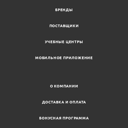
БРЕНДЫ
ПОСТАВЩИКИ
УЧЕБНЫЕ ЦЕНТРЫ
МОБИЛЬНОЕ ПРИЛОЖЕНИЕ
О КОМПАНИИ
ДОСТАВКА И ОПЛАТА
БОНУСНАЯ ПРОГРАММА