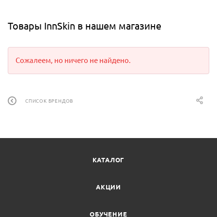
Товары InnSkin в нашем магазине
Сожалеем, но ничего не найдено.
СПИСОК БРЕНДОВ
КАТАЛОГ
АКЦИИ
ОБУЧЕНИЕ