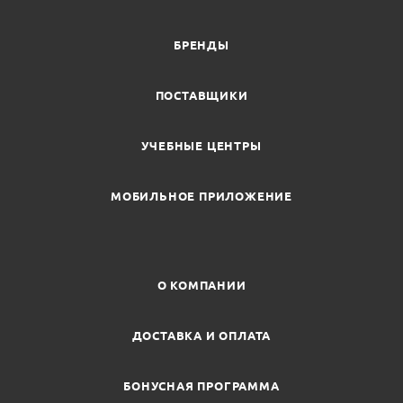
БРЕНДЫ
ПОСТАВЩИКИ
УЧЕБНЫЕ ЦЕНТРЫ
МОБИЛЬНОЕ ПРИЛОЖЕНИЕ
О КОМПАНИИ
ДОСТАВКА И ОПЛАТА
БОНУСНАЯ ПРОГРАММА