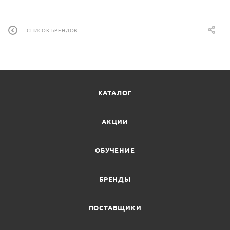
СПИСОК БРЕНДОВ
КАТАЛОГ
АКЦИИ
ОБУЧЕНИЕ
БРЕНДЫ
ПОСТАВЩИКИ