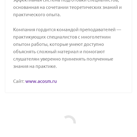
основанная на сочетании теоретических знаний и
практического опыта.
Компания гордится командой преподавателей —
практикующих специалистов с многолетним
опытом работы, которые умеют доступно
объяснять сложный материал и помогают
слушателям уверенно применять полученные
знания на практике.
Сайт:
www.acosm.ru