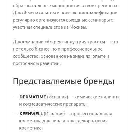
образовательные мероприятия в своих регионах.
Для обмена опытом и повышения квалификации
регулярно организуются выездные семинары с
участием специалистов из Москвы.
Для компании «Астрея» индустрия красоты — это
не только бизнес, но и профессиональное
сообщество, основанное на знаниях, опыте и
постоянном развитии.
Представляемые бренды
DERMATIME
(Испания) — химические пилинги
и космецевтические препараты.
KEENWELL
(Испания) — профессиональная
косметика для лица и тела, декоративная
косметика.