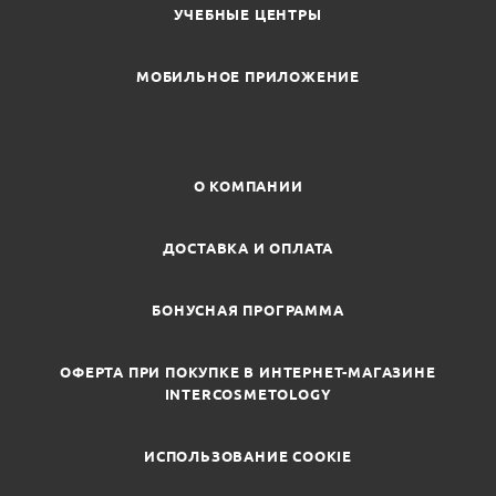
УЧЕБНЫЕ ЦЕНТРЫ
МОБИЛЬНОЕ ПРИЛОЖЕНИЕ
О КОМПАНИИ
ДОСТАВКА И ОПЛАТА
БОНУСНАЯ ПРОГРАММА
ОФЕРТА ПРИ ПОКУПКЕ В ИНТЕРНЕТ-МАГАЗИНЕ
INTERCOSMETOLOGY
ИСПОЛЬЗОВАНИЕ COOKIE