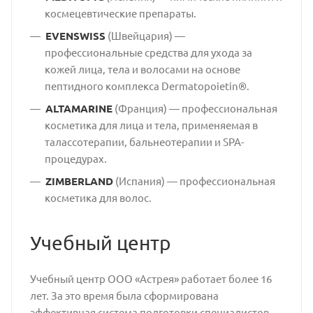
космецевтические препараты.
EVENSWISS
(Швейцария) —
профессиональные средства для ухода за
кожей лица, тела и волосами на основе
пептидного комплекса Dermatopoietin®.
ALTAMARINE
(Франция) — профессиональная
косметика для лица и тела, применяемая в
талассотерапии, бальнеотерапии и SPA-
процедурах.
ZIMBERLAND
(Испания) — профессиональная
косметика для волос.
Учебный центр
Учебный центр ООО «Астрея» работает более 16
лет. За это время была сформирована
эффективная система подготовки специалистов,