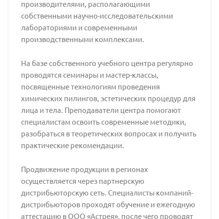
производителями, располагающими
собственными научно-исследовательскими
лабораториями и современными
производственными комплексами.
На базе собственного учебного центра регулярно
проводятся семинары и мастер-классы,
посвященные технологиям проведения
химических пилингов, эстетических процедур для
лица и тела. Преподаватели центра помогают
специалистам освоить современные методики,
разобраться в теоретических вопросах и получить
практические рекомендации.
Продвижение продукции в регионах
осуществляется через партнерскую
дистрибьюторскую сеть. Специалисты компаний-
дистрибьюторов проходят обучение и ежегодную
аттестацию в ООО «Астрея», после чего проводят