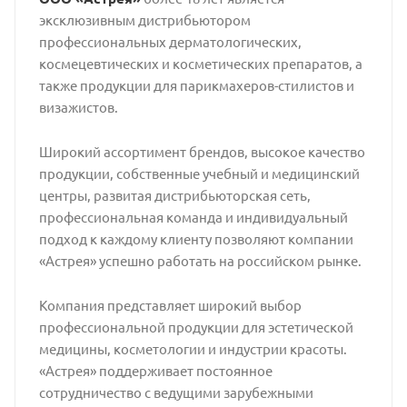
эксклюзивным дистрибьютором
профессиональных дерматологических,
космецевтических и косметических препаратов, а
также продукции для парикмахеров-стилистов и
визажистов.
Широкий ассортимент брендов, высокое качество
продукции, собственные учебный и медицинский
центры, развитая дистрибьюторская сеть,
профессиональная команда и индивидуальный
подход к каждому клиенту позволяют компании
«Астрея» успешно работать на российском рынке.
Компания представляет широкий выбор
профессиональной продукции для эстетической
медицины, косметологии и индустрии красоты.
«Астрея» поддерживает постоянное
сотрудничество с ведущими зарубежными