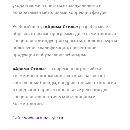
ухода и может сочетаться с мануальными и
аппаратными методиками коррекции фигуры.
Учебный центр
«Арома-Стиль»
разрабатывает
образовательные программы для косметологов и
специалистов индустрии красоты, проводит курсы
повышения квалификации, презентации
продукции и обучающие вебинары.
«Арома-Стиль»
— современная российская
косметическая компания, которая развивает
собственные бренды, внедряет новые технологии
и предлагает профессиональные решения для
специалистов эстетической медицины и
косметологии.
Сайт:
www.aromastyle.ru