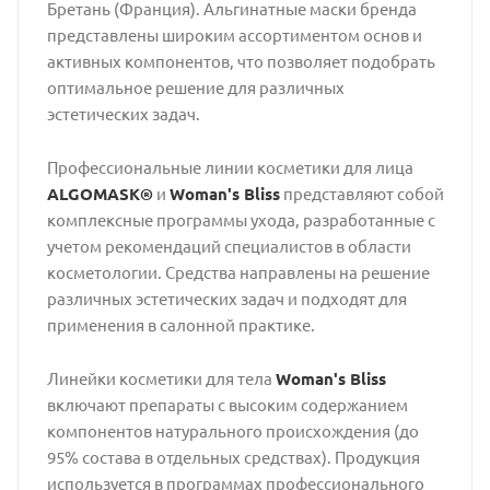
Бретань (Франция). Альгинатные маски бренда
представлены широким ассортиментом основ и
активных компонентов, что позволяет подобрать
оптимальное решение для различных
эстетических задач.
Профессиональные линии косметики для лица
ALGOMASK®
и
Woman's Bliss
представляют собой
комплексные программы ухода, разработанные с
учетом рекомендаций специалистов в области
косметологии. Средства направлены на решение
различных эстетических задач и подходят для
применения в салонной практике.
Линейки косметики для тела
Woman's Bliss
включают препараты с высоким содержанием
компонентов натурального происхождения (до
95% состава в отдельных средствах). Продукция
используется в программах профессионального