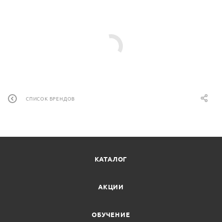
СПИСОК БРЕНДОВ
КАТАЛОГ
АКЦИИ
ОБУЧЕНИЕ