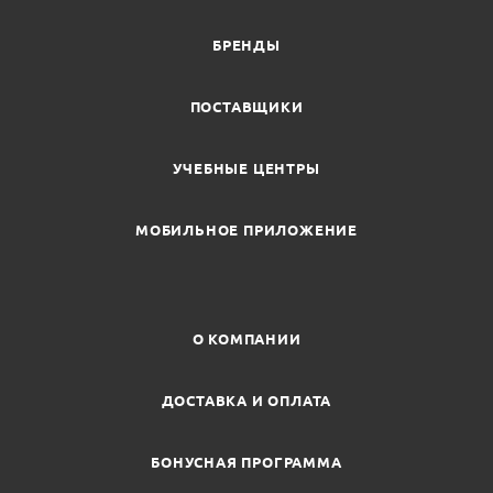
БРЕНДЫ
ПОСТАВЩИКИ
УЧЕБНЫЕ ЦЕНТРЫ
МОБИЛЬНОЕ ПРИЛОЖЕНИЕ
О КОМПАНИИ
ДОСТАВКА И ОПЛАТА
БОНУСНАЯ ПРОГРАММА