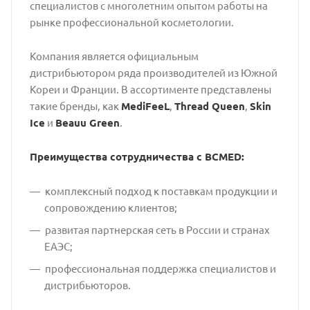
специалистов с многолетним опытом работы на
рынке профессиональной косметологии.
Компания является официальным
дистрибьютором ряда производителей из Южной
Кореи и Франции. В ассортименте представлены
такие бренды, как
MediFeeL
,
Thread Queen
,
Skin
Ice
и
Beauu Green
.
Преимущества сотрудничества с BCMED:
комплексный подход к поставкам продукции и
сопровождению клиентов;
развитая партнерская сеть в России и странах
ЕАЭС;
профессиональная поддержка специалистов и
дистрибьюторов.