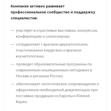
Компания активно развивает
профессиональное сообщество и поддержку
специалистов:
участвует в отраслевых выставках, конгрессах,
конференциях и симпозиумах;
сотрудничает с врачами-дерматологами,
пластическими хирургами и врачами-
косметологами;
проводит образовательные программы по
современным инъекционным методикам в
Москве и регионах России;
обеспечивает логистическое сопровождение и
оформление необходимой документации при
поставках продукции из Европы и Южной
Кореи.