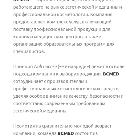
работающего на рынке эстетической медицины и
профессиональной косметологии. Компания
предоставляет комплекс услуг, включающий
поставку профессиональной продукции для
клиник и медицинских центров, а также
организацию образовательных программ для
специалистов.
Принцип
Noli nocere
(«Не навреди») лежит в основе
подхода компании к выбору продукции.
BCMED
сотрудничает с производителями
профессиональных косметологических средств,
уделяя особое внимание качеству, безопасности и
соответствию современным требованиям
эстетической медицины.
Несмотря на сравнительно молодой возраст
компании, команда
BCMED
состоит из