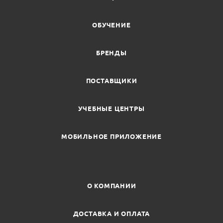
ОБУЧЕНИЕ
БРЕНДЫ
ПОСТАВЩИКИ
УЧЕБНЫЕ ЦЕНТРЫ
МОБИЛЬНОЕ ПРИЛОЖЕНИЕ
О КОМПАНИИ
ДОСТАВКА И ОПЛАТА