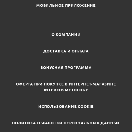
МОБИЛЬНОЕ ПРИЛОЖЕНИЕ
О КОМПАНИИ
ДОСТАВКА И ОПЛАТА
БОНУСНАЯ ПРОГРАММА
ОФЕРТА ПРИ ПОКУПКЕ В ИНТЕРНЕТ-МАГАЗИНЕ
INTERCOSMETOLOGY
ИСПОЛЬЗОВАНИЕ COOKIE
ПОЛИТИКА ОБРАБОТКИ ПЕРСОНАЛЬНЫХ ДАННЫХ