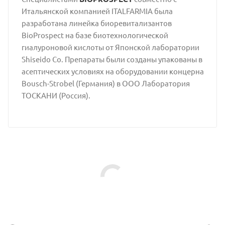
Итальянской компанией ITALFARMIA была
разработана линейка биоревитализантов
BioProspect на базе биотехнологической
гиалуроновой кислоты от Японской лаборатории
Shiseido Co. Препараты были созданы упакованы в
асептических условиях на оборудовании концерна
Bousch-Strobel (Германия) в ООО Лаборатория
ТОСКАНИ (Россия).