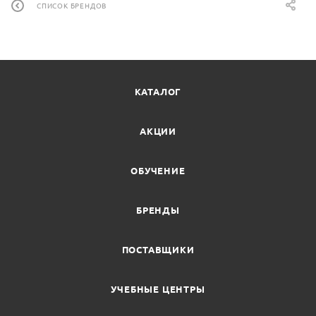
СПИСОК БРЕНДОВ
КАТАЛОГ
АКЦИИ
ОБУЧЕНИЕ
БРЕНДЫ
ПОСТАВЩИКИ
УЧЕБНЫЕ ЦЕНТРЫ