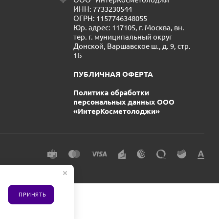
ИНН: 7733230544
ОГРН: 1157746348055
Юр. адрес: 117105, г. Москва, вн.
тер. г. муниципальный округ
Донской, Варшавское ш., д. 9, стр.
1Б
ПУБЛИЧНАЯ ОФЕРТА
Политика обработки
персональных данных ООО
«ИнтерКосметолоджи»
ПРИНЯТЬ