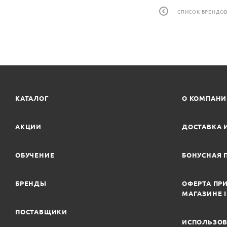
СПИСОК БРЕНДО
КАТАЛОГ
О КОМПАН
АКЦИИ
ДОСТАВКА 
ОБУЧЕНИЕ
БОНУСНАЯ 
БРЕНДЫ
ОФЕРТА ПРИ
МАГАЗИНЕ 
ПОСТАВЩИКИ
ИСПОЛЬЗОВ