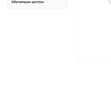
Обучающие центры