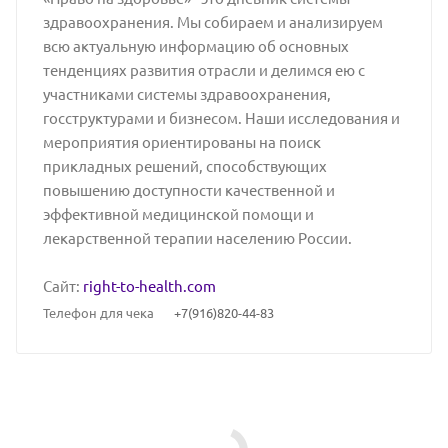
здравоохранения. Мы собираем и анализируем
всю актуальную информацию об основных
тенденциях развития отрасли и делимся ею с
участниками системы здравоохранения,
госструктурами и бизнесом. Наши исследования и
мероприятия ориентированы на поиск
прикладных решений, способствующих
повышению доступности качественной и
эффективной медицинской помощи и
лекарственной терапии населению России.
Сайт:
right-to-health.com
Телефон для чека
+7(916)820-44-83