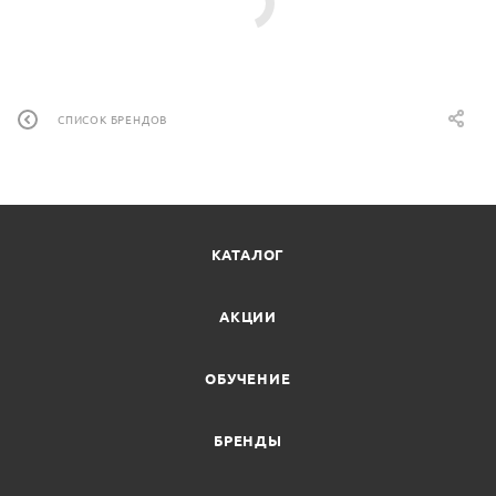
СПИСОК БРЕНДОВ
КАТАЛОГ
АКЦИИ
ОБУЧЕНИЕ
БРЕНДЫ