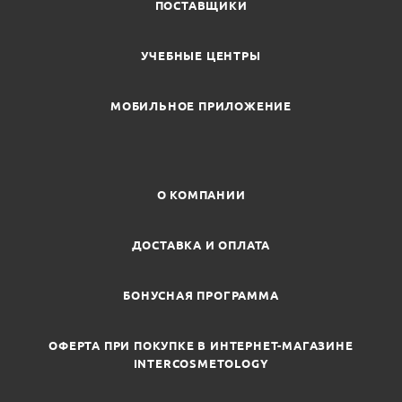
ПОСТАВЩИКИ
УЧЕБНЫЕ ЦЕНТРЫ
МОБИЛЬНОЕ ПРИЛОЖЕНИЕ
О КОМПАНИИ
ДОСТАВКА И ОПЛАТА
БОНУСНАЯ ПРОГРАММА
ОФЕРТА ПРИ ПОКУПКЕ В ИНТЕРНЕТ-МАГАЗИНЕ
INTERCOSMETOLOGY