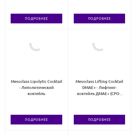
ПОДРОБНЕЕ
ПОДРОБНЕЕ
Mesoclass Lipolytic Cocktail
Mesoclass Lifting Cocktail
- Липолитический
DMAE+ - Лифтинг-
коктейль
коктейль ДМАЕ+ (СРОК
05/26)
ПОДРОБНЕЕ
ПОДРОБНЕЕ