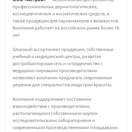
профессиональных дерматологических,
космецевтических и косметических средств, а
также продукции для парикмахеров и визажистов.
Компания работает на российском рынке более 18
лет.
Широкий ассортимент продукции, собственные
учебный и медицинский центры, развитая
дистрибьюторская сеть и сотрудничество с
ведущими мировыми производителями
позволяют компании предлагать современные
решения для специалистов индустрии красоты.
Компания поддерживает постоянное
взаимодействие с производителями,
располагающими собственными научно-
исследовательскими лабораториями и
современными производственными площадками.