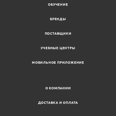
ОБУЧЕНИЕ
БРЕНДЫ
ПОСТАВЩИКИ
УЧЕБНЫЕ ЦЕНТРЫ
МОБИЛЬНОЕ ПРИЛОЖЕНИЕ
О КОМПАНИИ
ДОСТАВКА И ОПЛАТА