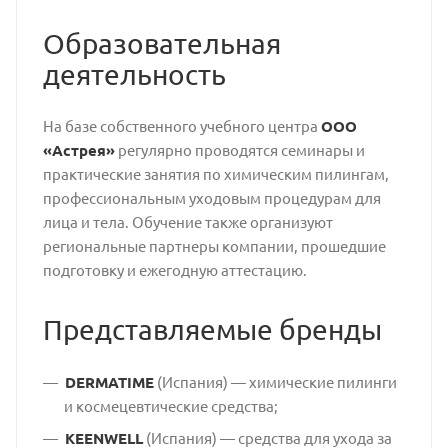
Образовательная
деятельность
На базе собственного учебного центра
ООО
«Астрея»
регулярно проводятся семинары и
практические занятия по химическим пилингам,
профессиональным уходовым процедурам для
лица и тела. Обучение также организуют
региональные партнеры компании, прошедшие
подготовку и ежегодную аттестацию.
Представляемые бренды
DERMATIME
(Испания) — химические пилинги
и космецевтические средства;
KEENWELL
(Испания) — средства для ухода за