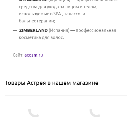
средства для ухода за лицом и телом,
используемые в SPA-, талассо- и
бальнеотерапии;
ZIMBERLAND
(Испания) — профессиональная
косметика для волос.
Сайт:
acosm.ru
Товары Астрея в нашем магазине