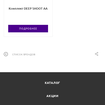
Комплект DEEP SHOOT AA
ПОДРОБНЕЕ
СПИСОК БРЕНДОВ
КАТАЛОГ
АКЦИИ