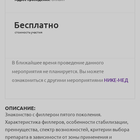
Бесплатно
стоимость участия
В ближайшее время проведение данного
мероприятия не планируется. Вы можете
ознакомиться с другими мероприятиями
НИКЕ-МЕД
ОПИСАНИЕ:
Знакомство с филлером пятого поколения.
Характеристика филлеров, особенности стабилизации,
преимущества, спектр возможностей, критерии выбора
препарата в зависимости от зоны применения и