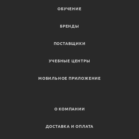
ОБУЧЕНИЕ
БРЕНДЫ
ПОСТАВЩИКИ
УЧЕБНЫЕ ЦЕНТРЫ
МОБИЛЬНОЕ ПРИЛОЖЕНИЕ
О КОМПАНИИ
ДОСТАВКА И ОПЛАТА