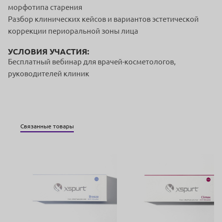
морфотипа старения
Разбор клинических кейсов и вариантов эстетической
коррекции периоральной зоны лица
УСЛОВИЯ УЧАСТИЯ:
Бесплатный вебинар для врачей-косметологов,
руководителей клиник
Связанные товары