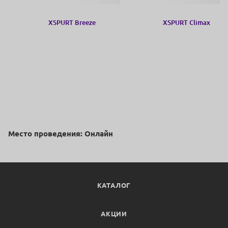
XSPURT Breeze
XSPURT Climax
Место проведения: Онлайн
КАТАЛОГ
АКЦИИ