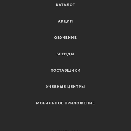
КАТАЛОГ
АКЦИИ
ОБУЧЕНИЕ
БРЕНДЫ
ПОСТАВЩИКИ
УЧЕБНЫЕ ЦЕНТРЫ
МОБИЛЬНОЕ ПРИЛОЖЕНИЕ