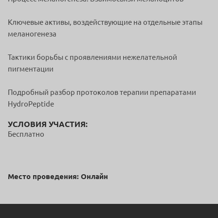
Ключевые активы, воздействующие на отдельные этапы
меланогенеза
Тактики борьбы с проявлениями нежелательной
пигментации
Подробный разбор протоколов терапии препаратами
HydroPeptide
УСЛОВИЯ УЧАСТИЯ:
Бесплатно
Место проведения: Онлайн