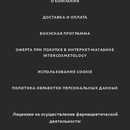
О КОМПАНИИ
ДОСТАВКА И ОПЛАТА
БОНУСНАЯ ПРОГРАММА
ОФЕРТА ПРИ ПОКУПКЕ В ИНТЕРНЕТ-МАГАЗИНЕ
INTERCOSMETOLOGY
ИСПОЛЬЗОВАНИЕ COOKIE
ПОЛИТИКА ОБРАБОТКИ ПЕРСОНАЛЬНЫХ ДАННЫХ
Лицензии на осуществление фармацевтической
деятельности: