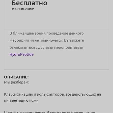
Бесплатно
стоимость участия
В ближайшее время проведение данного
мероприятия не планируется. Вы можете
ознакомиться с другими мероприятиями
HydroPeptide
ОПИСАНИЕ:
Мы разберем:
Классификацию и роль факторов, воздействующих на
пигментацию кожи
Процесс меланогенеза. Взаимосвязи меланоцитов