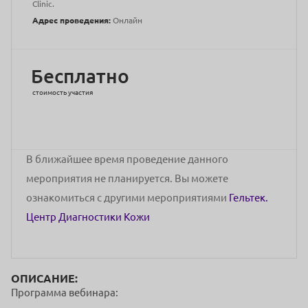
Clinic.
Адрес проведения:
Онлайн
Бесплатно
стоимость участия
В ближайшее время проведение данного
мероприятия не планируется. Вы можете
ознакомиться с другими мероприятиями
Гельтек.
Центр Диагностики Кожи
ОПИСАНИЕ:
Программа вебинара: