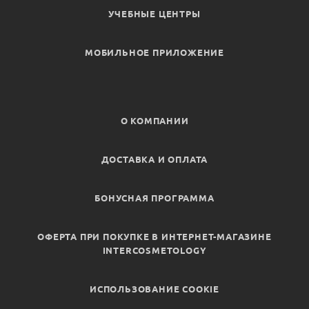
УЧЕБНЫЕ ЦЕНТРЫ
МОБИЛЬНОЕ ПРИЛОЖЕНИЕ
О КОМПАНИИ
ДОСТАВКА И ОПЛАТА
БОНУСНАЯ ПРОГРАММА
ОФЕРТА ПРИ ПОКУПКЕ В ИНТЕРНЕТ-МАГАЗИНЕ
INTERCOSMETOLOGY
ИСПОЛЬЗОВАНИЕ COOKIE