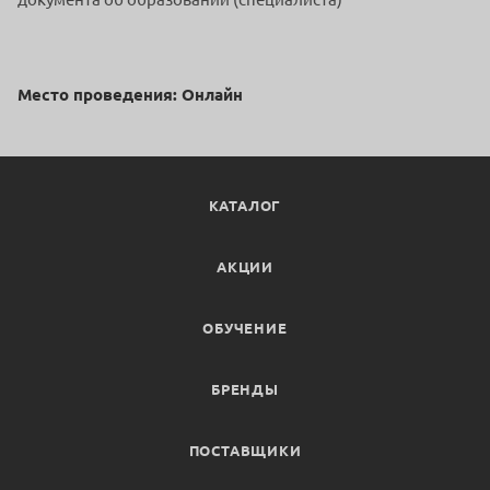
Место проведения: Онлайн
КАТАЛОГ
АКЦИИ
ОБУЧЕНИЕ
БРЕНДЫ
ПОСТАВЩИКИ