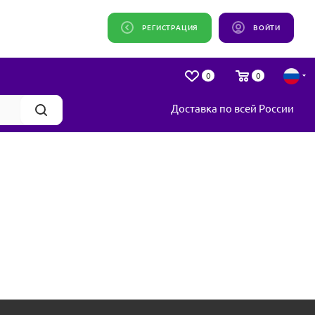
РЕГИСТРАЦИЯ
ВОЙТИ
0
0
Доставка по всей России