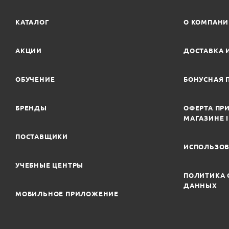
КАТАЛОГ
О КОМПАН
АКЦИИ
ДОСТАВКА 
ОБУЧЕНИЕ
БОНУСНАЯ 
БРЕНДЫ
ОФЕРТА ПРИ
МАГАЗИНЕ 
ПОСТАВЩИКИ
ИСПОЛЬЗОВ
УЧЕБНЫЕ ЦЕНТРЫ
ПОЛИТИКА 
ДАННЫХ
МОБИЛЬНОЕ ПРИЛОЖЕНИЕ