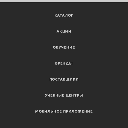
КАТАЛОГ
АКЦИИ
ОБУЧЕНИЕ
БРЕНДЫ
ПОСТАВЩИКИ
УЧЕБНЫЕ ЦЕНТРЫ
МОБИЛЬНОЕ ПРИЛОЖЕНИЕ