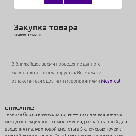
Сухаревская или Цветной бульвар )
Закупка товара
стоимость участия
В ближайшее время проведение данного
мероприятия не планируется. Вы можете
ознакомиться с другими мероприятиями
Mesoreal
ОПИСАНИЕ:
Техника биоэстетических точек — это инновационный
метод инъекционного омоложения, разработанный для
введения гиалуроновой кислоты в 5 ключевых точек с