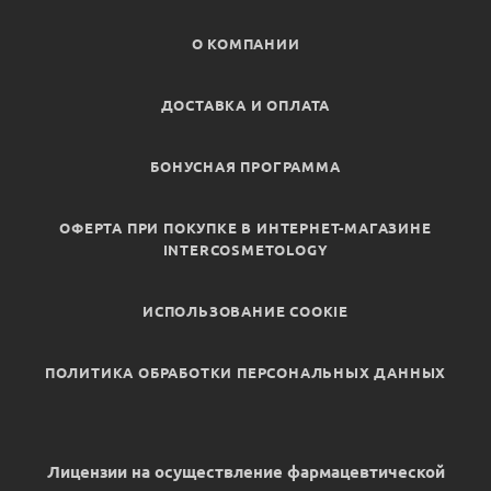
О КОМПАНИИ
ДОСТАВКА И ОПЛАТА
БОНУСНАЯ ПРОГРАММА
ОФЕРТА ПРИ ПОКУПКЕ В ИНТЕРНЕТ-МАГАЗИНЕ
INTERCOSMETOLOGY
ИСПОЛЬЗОВАНИЕ COOKIE
ПОЛИТИКА ОБРАБОТКИ ПЕРСОНАЛЬНЫХ ДАННЫХ
Лицензии на осуществление фармацевтической