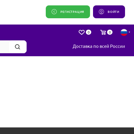
РЕГИСТРАЦИЯ
ВОЙТИ
0
0
Доставка по всей России