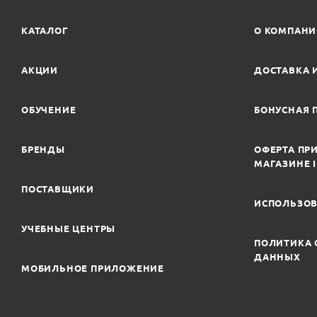
КАТАЛОГ
О КОМПАН
АКЦИИ
ДОСТАВКА 
ОБУЧЕНИЕ
БОНУСНАЯ 
БРЕНДЫ
ОФЕРТА ПРИ
МАГАЗИНЕ 
ПОСТАВЩИКИ
ИСПОЛЬЗОВ
УЧЕБНЫЕ ЦЕНТРЫ
ПОЛИТИКА 
ДАННЫХ
МОБИЛЬНОЕ ПРИЛОЖЕНИЕ