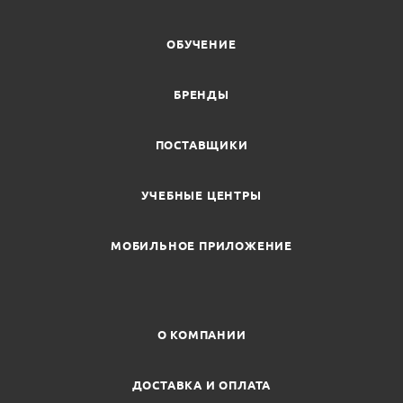
ОБУЧЕНИЕ
БРЕНДЫ
ПОСТАВЩИКИ
УЧЕБНЫЕ ЦЕНТРЫ
МОБИЛЬНОЕ ПРИЛОЖЕНИЕ
О КОМПАНИИ
ДОСТАВКА И ОПЛАТА