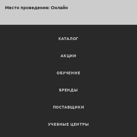
Место проведения: Онлайн
КАТАЛОГ
АКЦИИ
ОБУЧЕНИЕ
БРЕНДЫ
ПОСТАВЩИКИ
УЧЕБНЫЕ ЦЕНТРЫ