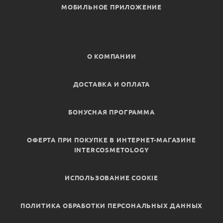
МОБИЛЬНОЕ ПРИЛОЖЕНИЕ
О КОМПАНИИ
ДОСТАВКА И ОПЛАТА
БОНУСНАЯ ПРОГРАММА
ОФЕРТА ПРИ ПОКУПКЕ В ИНТЕРНЕТ-МАГАЗИНЕ
INTERCOSMETOLOGY
ИСПОЛЬЗОВАНИЕ COOKIE
ПОЛИТИКА ОБРАБОТКИ ПЕРСОНАЛЬНЫХ ДАННЫХ