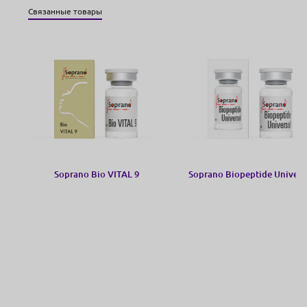
Связанные товары
Soprano Bio VITAL 9
Soprano Biopeptide Univers