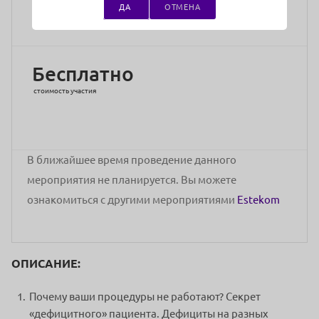
ДА
ОТМЕНА
Адрес проведения:
Онлайн
Бесплатно
стоимость участия
В ближайшее время проведение данного
мероприятия не планируется. Вы можете
ознакомиться с другими мероприятиями
Estekom
ОПИСАНИЕ:
Почему ваши процедуры не работают? Секрет
«дефицитного» пациента. Дефициты на разных