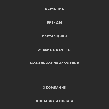
ОБУЧЕНИЕ
БРЕНДЫ
ПОСТАВЩИКИ
УЧЕБНЫЕ ЦЕНТРЫ
МОБИЛЬНОЕ ПРИЛОЖЕНИЕ
О КОМПАНИИ
ДОСТАВКА И ОПЛАТА