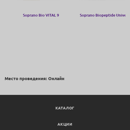
Soprano Bio VITAL 9
Soprano Biopeptide Univers
Место проведения: Онлайн
КАТАЛОГ
АКЦИИ