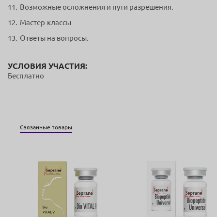
Возможные осложнения и пути разрешения.
Мастер-классы
Ответы на вопросы.
УСЛОВИЯ УЧАСТИЯ:
Бесплатно
Связанные товары