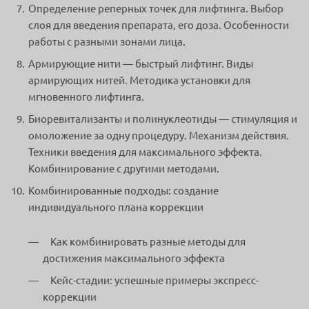
Определение реперных точек для лифтинга. Выбор
слоя для введения препарата, его доза. Особенности
работы с разными зонами лица.
Армирующие нити — быстрый лифтинг. Виды
армирующих нитей. Методика установки для
мгновенного лифтинга.
Биоревитализанты и полинуклеотиды — стимуляция и
омоложение за одну процедуру. Механизм действия.
Техники введения для максимального эффекта.
Комбинирование с другими методами.
Комбинированные подходы: создание
индивидуального плана коррекции
Как комбинировать разные методы для
достижения максимального эффекта
Кейс-стадии: успешные примеры экспресс-
коррекции