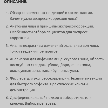
ОПИСАНИЕ:
Обзор современных тенденций в косметологии.
Зачем нужна экспресс-коррекция лица?
Анатомия лица и принципы экспресс-коррекции.
Особенности отбора пациентов для экспресс-
коррекции.
Анализ возрастных изменений отдельных зон лица.
Точки введения препаратов.
Анализ зон для лифтинга лица: скуловая зона, область
носогубных складок, губоподбородочная зона,
околоушная зона, мандибулярные углы.
Филлеры для экспресс-коррекции. Техники инъекций
для быстрого эффекта. Практические кейсы и
демонстрация.
Дифференциальный подход в выборе иглы или
канюли. Выбор препарата.