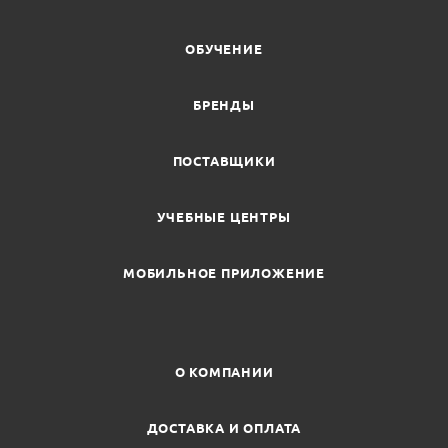
ОБУЧЕНИЕ
БРЕНДЫ
ПОСТАВЩИКИ
УЧЕБНЫЕ ЦЕНТРЫ
МОБИЛЬНОЕ ПРИЛОЖЕНИЕ
О КОМПАНИИ
ДОСТАВКА И ОПЛАТА