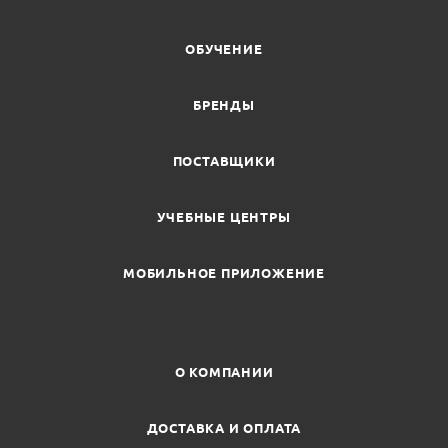
ОБУЧЕНИЕ
БРЕНДЫ
ПОСТАВЩИКИ
УЧЕБНЫЕ ЦЕНТРЫ
МОБИЛЬНОЕ ПРИЛОЖЕНИЕ
О КОМПАНИИ
ДОСТАВКА И ОПЛАТА