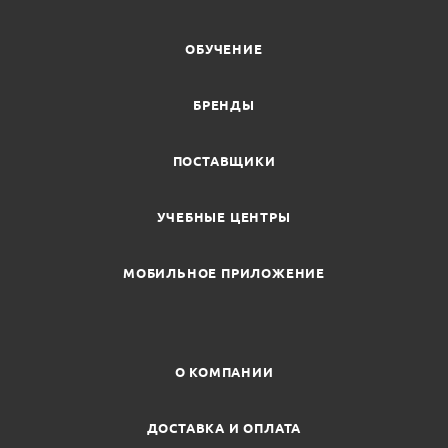
ОБУЧЕНИЕ
БРЕНДЫ
ПОСТАВЩИКИ
УЧЕБНЫЕ ЦЕНТРЫ
МОБИЛЬНОЕ ПРИЛОЖЕНИЕ
О КОМПАНИИ
ДОСТАВКА И ОПЛАТА