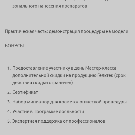
зонального нанесения препаратов
Практическая часть: демонстрация процедуры на модели
БОНУСЫ
Предоставление участнику в день Мастер-класса
дополнительной скидки на продукцию Гельтек (срок
действия скидки ограничен)
Сертификат
Набор миниатюр для косметологической процедуры
Участие в Программе лояльности
Экспертная поддержка от профессионалов