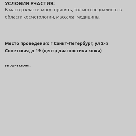
УСЛОВИЯ УЧАСТИЯ:
В мастер классе могут принять, только специалисты в
области косметологии, массажа, медицины.
Место проведения: г Санкт-Петербург, ул 2-я
Советская, д 19 (центр диагностики кожи)
загрузка карты...