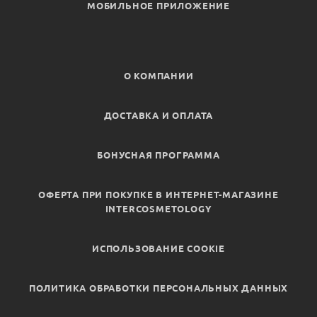
МОБИЛЬНОЕ ПРИЛОЖЕНИЕ
О КОМПАНИИ
ДОСТАВКА И ОПЛАТА
БОНУСНАЯ ПРОГРАММА
ОФЕРТА ПРИ ПОКУПКЕ В ИНТЕРНЕТ-МАГАЗИНЕ
INTERCOSMETOLOGY
ИСПОЛЬЗОВАНИЕ COOKIE
ПОЛИТИКА ОБРАБОТКИ ПЕРСОНАЛЬНЫХ ДАННЫХ