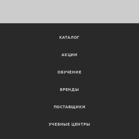
КАТАЛОГ
АКЦИИ
ОБУЧЕНИЕ
БРЕНДЫ
ПОСТАВЩИКИ
УЧЕБНЫЕ ЦЕНТРЫ