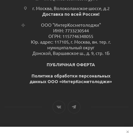
г. Москва, Волоколамское шоссе, д.2
Доставка по всей России!
ООО "ИнтерКосметолоджи"
ИНН: 7733230544
ОГРН: 1157746348055
Юр. адрес: 117105, г. Москва, вн. тер. г.
муниципальный округ
Донской, Варшавское ш., д. 9, стр. 1Б
ПУБЛИЧНАЯ ОФЕРТА
Политика обработки персональных
данных ООО «ИнтерКосметолоджи»