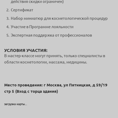
действия скидки ограничен)
Сертификат
Набор миниатюр для косметологической процедур
Участие в Программе лояльности
Экспертная поддержка от профессионалов
УСЛОВИЯ УЧАСТИЯ:
В мастер-классе могут принять, только специалисты в
области косметологии, массажа, медицины.
Место проведения: г Москва, ул Пятницкая, д 59/19
стр 5 (Вход с торца здания)
загрузка карты...