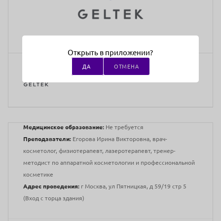
Открыть в приложении?
ДА
ОТМЕНА
Медицинское образование:
Не требуется
Преподаватели:
Егорова Ирина Викторовна, врач-
косметолог, физиотерапевт, лазеротерапевт, тренер-
методист по аппаратной косметологии и профессиональной
косметике
Адрес проведения:
г Москва, ул Пятницкая, д 59/19 стр 5
(Вход с торца здания)