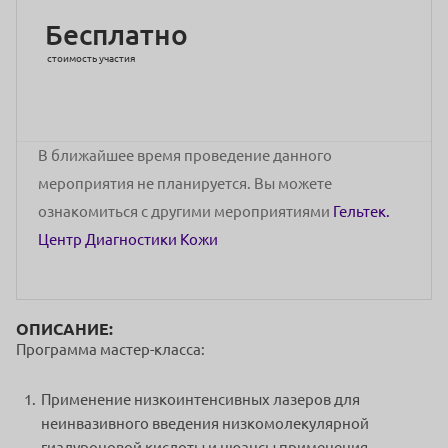
Бесплатно
стоимость участия
В ближайшее время проведение данного
мероприятия не планируется. Вы можете
ознакомиться с другими мероприятиями
Гельтек.
Центр Диагностики Кожи
ОПИСАНИЕ:
Программа мастер-класса:
Применение низкоинтенсивных лазеров для
неинвазивного введения низкомолекулярной
гиалуроновой кислоты и нюансы применения