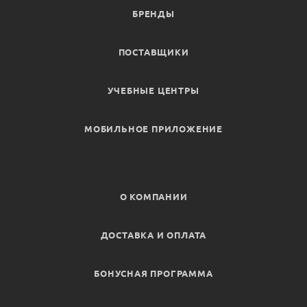
БРЕНДЫ
ПОСТАВЩИКИ
УЧЕБНЫЕ ЦЕНТРЫ
МОБИЛЬНОЕ ПРИЛОЖЕНИЕ
О КОМПАНИИ
ДОСТАВКА И ОПЛАТА
БОНУСНАЯ ПРОГРАММА