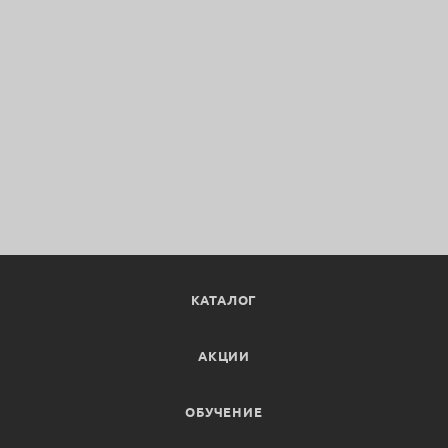
КАТАЛОГ
АКЦИИ
ОБУЧЕНИЕ