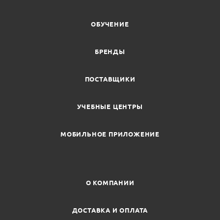
ОБУЧЕНИЕ
БРЕНДЫ
ПОСТАВЩИКИ
УЧЕБНЫЕ ЦЕНТРЫ
МОБИЛЬНОЕ ПРИЛОЖЕНИЕ
О КОМПАНИИ
ДОСТАВКА И ОПЛАТА