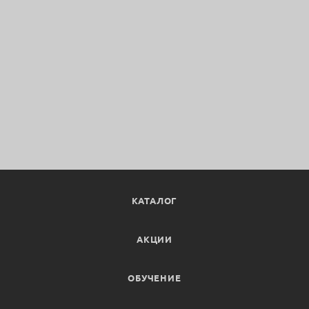
КАТАЛОГ
АКЦИИ
ОБУЧЕНИЕ