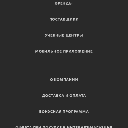
БРЕНДЫ
ПОСТАВЩИКИ
УЧЕБНЫЕ ЦЕНТРЫ
МОБИЛЬНОЕ ПРИЛОЖЕНИЕ
О КОМПАНИИ
ДОСТАВКА И ОПЛАТА
БОНУСНАЯ ПРОГРАММА
ОФЕРТА ПРИ ПОКУПКЕ В ИНТЕРНЕТ-МАГАЗИНЕ