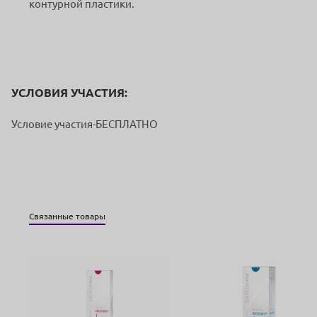
контурной пластики.
УСЛОВИЯ УЧАСТИЯ:
Условие участия-БЕСПЛАТНО
Связанные товары