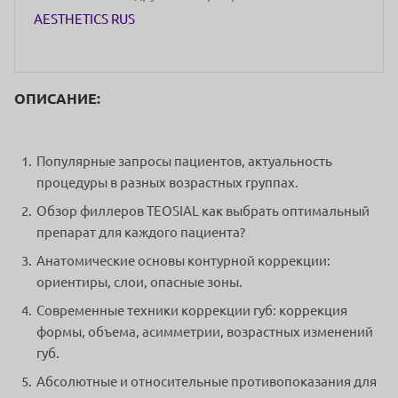
AESTHETICS RUS
ОПИСАНИЕ:
Популярные запросы пациентов, актуальность
процедуры в разных возрастных группах.
Обзор филлеров TEOSIAL как выбрать оптимальный
препарат для каждого пациента?
Анатомические основы контурной коррекции:
ориентиры, слои, опасные зоны.
Современные техники коррекции губ: коррекция
формы, объема, асимметрии, возрастных изменений
губ.
Абсолютные и относительные противопоказания для