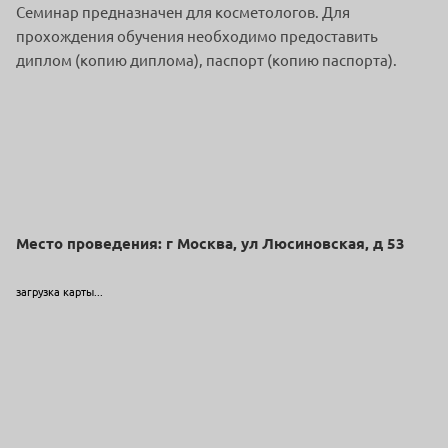
Семинар предназначен для косметологов. Для
прохождения обучения необходимо предоставить
диплом (копию диплома), паспорт (копию паспорта).
Место проведения: г Москва, ул Люсиновская, д 53
загрузка карты...