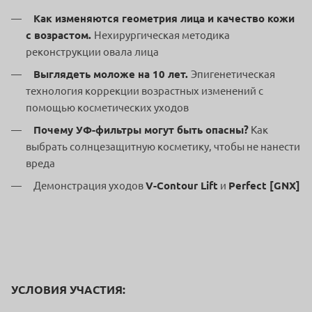
Как изменяются геометрия лица и качество кожи
с возрастом.
Нехирургическая методика
реконструкции овала лица
Выглядеть моложе на 10 лет.
Эпигенетическая
технология коррекции возрастных изменений с
помощью косметических уходов
Почему УФ-фильтры могут быть опасны?
Как
выбрать солнцезащитную косметику, чтобы не нанести
вреда
Демонстрация уходов
V-Contour Lift
и
Perfect [GNX]
УСЛОВИЯ УЧАСТИЯ: