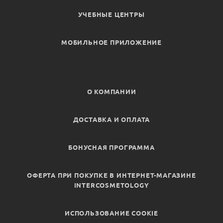
УЧЕБНЫЕ ЦЕНТРЫ
МОБИЛЬНОЕ ПРИЛОЖЕНИЕ
О КОМПАНИИ
ДОСТАВКА И ОПЛАТА
БОНУСНАЯ ПРОГРАММА
ОФЕРТА ПРИ ПОКУПКЕ В ИНТЕРНЕТ-МАГАЗИНЕ
INTERCOSMETOLOGY
ИСПОЛЬЗОВАНИЕ COOKIE