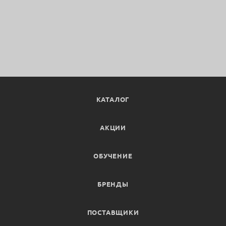
КАТАЛОГ
АКЦИИ
ОБУЧЕНИЕ
БРЕНДЫ
ПОСТАВЩИКИ