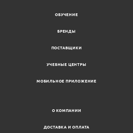
ОБУЧЕНИЕ
БРЕНДЫ
ПОСТАВЩИКИ
УЧЕБНЫЕ ЦЕНТРЫ
МОБИЛЬНОЕ ПРИЛОЖЕНИЕ
О КОМПАНИИ
ДОСТАВКА И ОПЛАТА