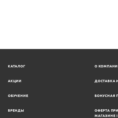
КАТАЛОГ
О КОМПАН
АКЦИИ
ДОСТАВКА 
ОБУЧЕНИЕ
БОНУСНАЯ 
БРЕНДЫ
ОФЕРТА ПРИ
МАГАЗИНЕ 