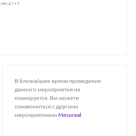
ая, д 1 к 3
В ближайшее время проведение
данного мероприятия не
планируется. Вы можете
ознакомиться с другими
мероприятиями
Mesoreal