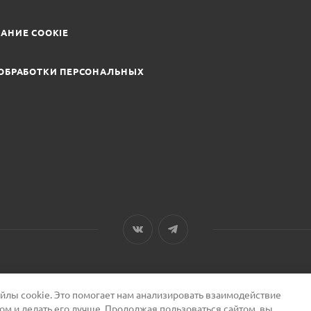
АНИЕ COOKIE
ОБРАБОТКИ ПЕРСОНАЛЬНЫХ
лы cookie. Это помогает нам анализировать взаимодействие
том и делать его лучше. Продолжая пользоваться сайтом, вы