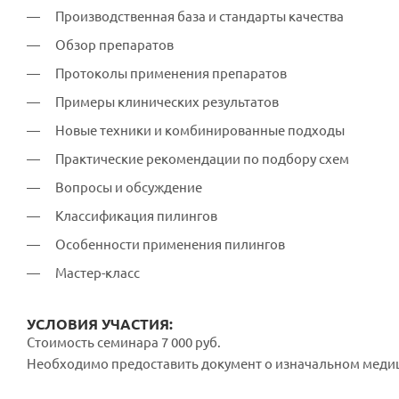
Производственная база и стандарты качества
Обзор препаратов
Протоколы применения препаратов
Примеры клинических результатов
Новые техники и комбинированные подходы
Практические рекомендации по подбору схем
Вопросы и обсуждение
Классификация пилингов
Особенности применения пилингов
Мастер-класс
УСЛОВИЯ УЧАСТИЯ:
Стоимость семинара 7 000 руб.
Необходимо предоставить документ о изначальном меди