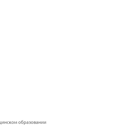
цинском образовании