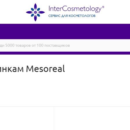
нкам Mesoreal