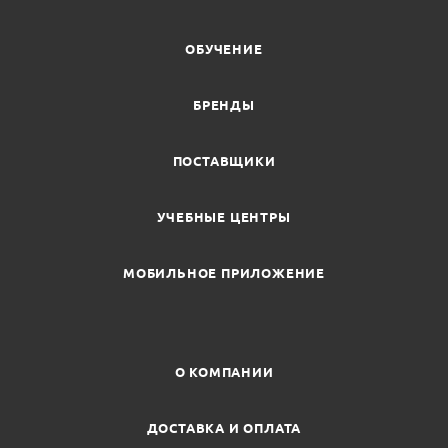
ОБУЧЕНИЕ
БРЕНДЫ
ПОСТАВЩИКИ
УЧЕБНЫЕ ЦЕНТРЫ
МОБИЛЬНОЕ ПРИЛОЖЕНИЕ
О КОМПАНИИ
ДОСТАВКА И ОПЛАТА