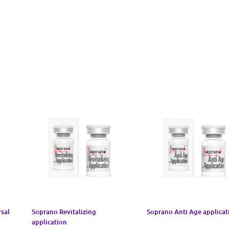
sal
Soprano Revitalizing
Soprano Anti Age applicat
application