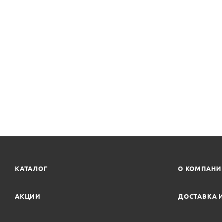
КАТАЛОГ
О КОМПАН
АКЦИИ
ДОСТАВКА 