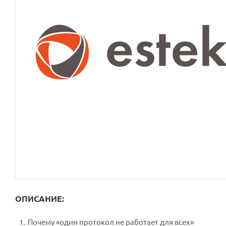
ОПИСАНИЕ:
Почему «один протокол не работает для всех»