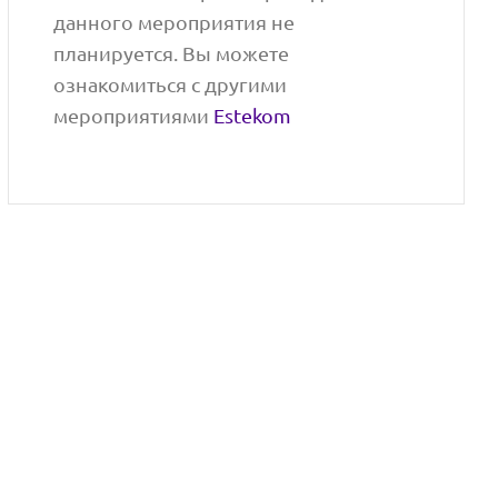
данного мероприятия не
планируется. Вы можете
ознакомиться с другими
мероприятиями
Estekom