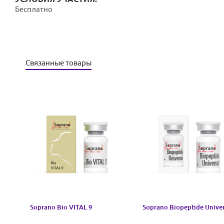
Бесплатно
Связанные товары
Soprano Bio VITAL 9
Soprano Biopeptide Univer