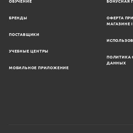
ОБУЧЕНИЕ
БОНУСНАЯ 
БРЕНДЫ
ОФЕРТА ПРИ
МАГАЗИНЕ 
ПОСТАВЩИКИ
ИСПОЛЬЗОВ
УЧЕБНЫЕ ЦЕНТРЫ
ПОЛИТИКА 
ДАННЫХ
МОБИЛЬНОЕ ПРИЛОЖЕНИЕ