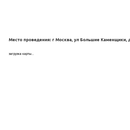
Место проведения: г Москва, ул Большие Каменщики, д 
загрузка карты...