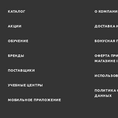
КАТАЛОГ
О КОМПАН
АКЦИИ
ДОСТАВКА 
ОБУЧЕНИЕ
БОНУСНАЯ 
БРЕНДЫ
ОФЕРТА ПРИ
МАГАЗИНЕ 
ПОСТАВЩИКИ
ИСПОЛЬЗОВ
УЧЕБНЫЕ ЦЕНТРЫ
ПОЛИТИКА 
ДАННЫХ
МОБИЛЬНОЕ ПРИЛОЖЕНИЕ