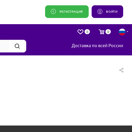
РЕГИСТРАЦИЯ
ВОЙТИ
0
0
Доставка по всей России