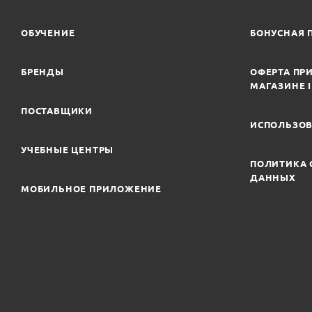
ОБУЧЕНИЕ
БОНУСНАЯ 
БРЕНДЫ
ОФЕРТА ПРИ
МАГАЗИНЕ 
ПОСТАВЩИКИ
ИСПОЛЬЗОВ
УЧЕБНЫЕ ЦЕНТРЫ
ПОЛИТИКА 
ДАННЫХ
МОБИЛЬНОЕ ПРИЛОЖЕНИЕ