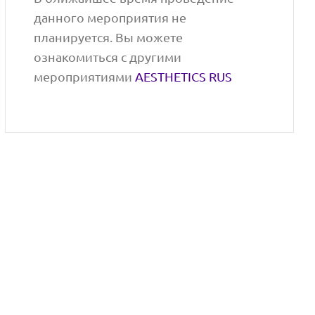
данного мероприятия не
планируется. Вы можете
ознакомиться с другими
мероприятиями
AESTHETICS RUS