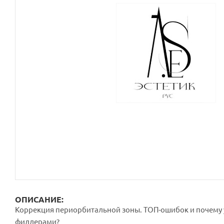
ОПИСАНИЕ:
Коррекция периорбитальной зоны. ТОП-ошибок и почему 
филлерами?