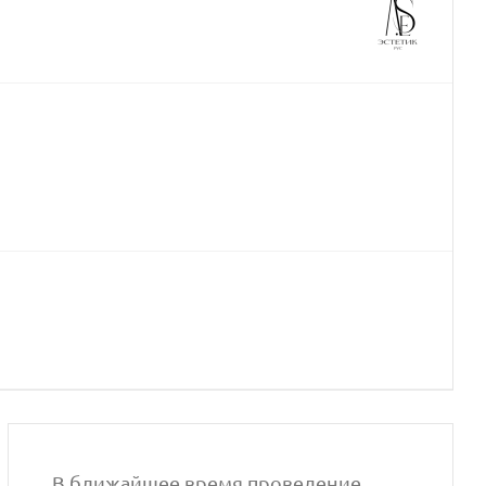
В ближайшее время проведение