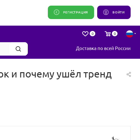
РЕГИСТРАЦИЯ
ВОЙТИ
0
0
Доставка по всей России
к и почему ушёл тренд