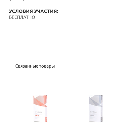
УСЛОВИЯ УЧАСТИЯ:
БЕСПЛАТНО
Связанные товары