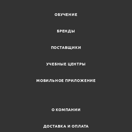
ОБУЧЕНИЕ
БРЕНДЫ
ПОСТАВЩИКИ
УЧЕБНЫЕ ЦЕНТРЫ
МОБИЛЬНОЕ ПРИЛОЖЕНИЕ
О КОМПАНИИ
ДОСТАВКА И ОПЛАТА