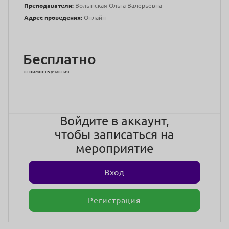
Преподаватели:
Волынская Ольга Валерьевна
Адрес проведения:
Онлайн
Бесплатно
стоимость участия
Войдите в аккаунт,
чтобы записаться на
мероприятие
Вход
Регистрация