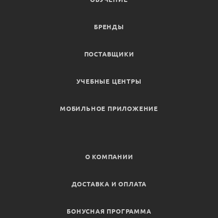
БРЕНДЫ
ПОСТАВЩИКИ
УЧЕБНЫЕ ЦЕНТРЫ
МОБИЛЬНОЕ ПРИЛОЖЕНИЕ
О КОМПАНИИ
ДОСТАВКА И ОПЛАТА
БОНУСНАЯ ПРОГРАММА