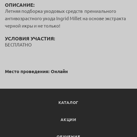
ОПИСАНИЕ:
Летняя подборка уходовых средств премиального
антивозрастного ухода Ingrid Millet на основе экстракта
черной икры и не только!
УСЛОВИЯ УЧАСТИЯ:
БЕСПЛАТНО
Место проведения: Онлайн
КАТАЛОГ
АКЦИИ
ОБУЧЕНИЕ