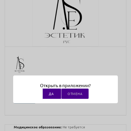
12
Открыть в приложении?
АВГУСТА
ДА
ОТМЕНА
СРЕДА
12:00
Медицинское образование:
Не требуется